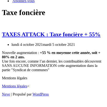
Abonnez-vous
Taxe foncière
TAXES ATTACK : Taxe foncière + 55%
lundi 4 octobre 2021
mardi 5 octobre 2021
Nouvelle augmentation :
+55 % en moyenne cette année, soit +
80% en 2 ans.
Une fois encore, comme l’an dernier, les contribuables découvrent
SANS AUCUNE INFORMATION cette augmentation dans la
partie "Syndicat de communes"
Mentions légales
Mentions légales
<
Neve
| Propulsé par
WordPress