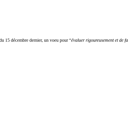
du 15 décembre dernier, un voeu pour “
évaluer rigoureusement et de fa