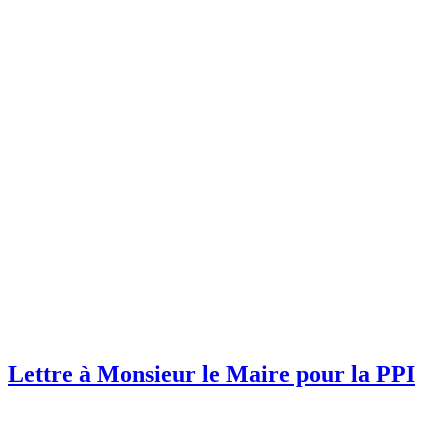
Lettre à Monsieur le Maire pour la PPI