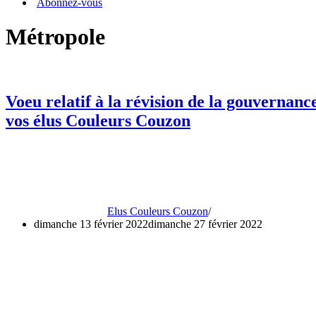
Abonnez-vous
Métropole
Voeu relatif à la révision de la gouvernan
vos élus Couleurs Couzon
Elus Couleurs Couzon
dimanche 13 février 2022
dimanche 27 février 2022