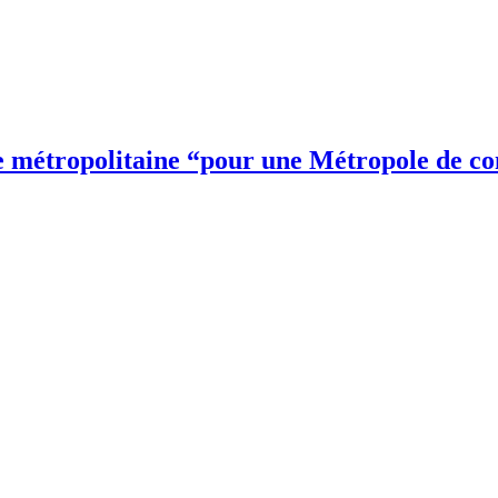
ce métropolitaine “pour une Métropole de c