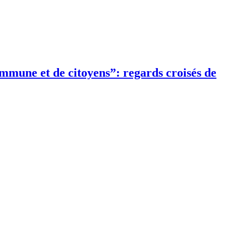
ommune et de citoyens”: regards croisés de