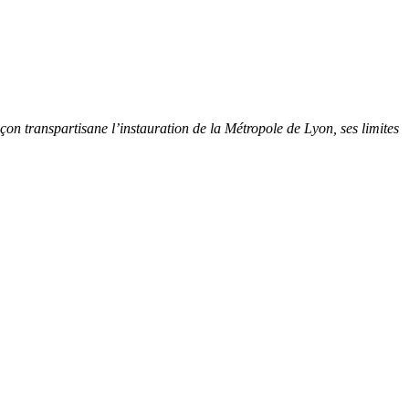
çon transpartisane l’instauration de la Métropole de Lyon, ses limites