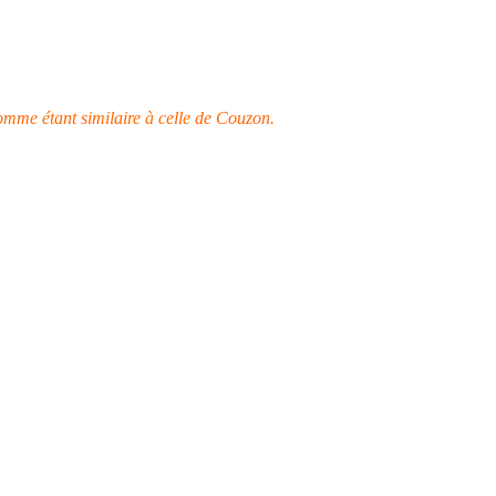
omme étant similaire à celle de Couzon.