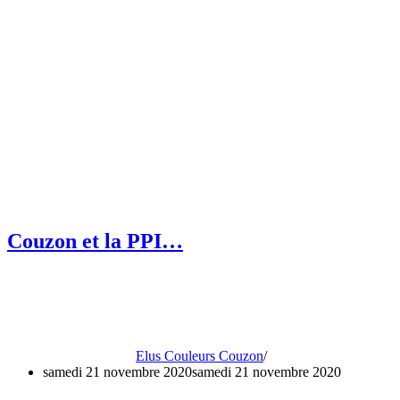
Couzon et la PPI…
Elus Couleurs Couzon
samedi 21 novembre 2020
samedi 21 novembre 2020