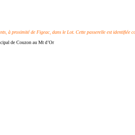
 à proximité de Figeac, dans le Lot. Cette passerelle est identifiée c
nicipal de Couzon au Mt d’Or