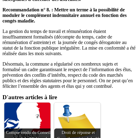
Recommandation n° 8. : Mettre un terme à la possibilité de
moduler le complément indemnitaire annuel en fonction des
congés maladie.
La gestion du temps de travail et rémunération étaient
insuffisamment formalisés (décompte du temps, cadre de
rémunération d’astreinte) et la journée de congés dérogatoire au
statut de la fonction publique irrégulière. La mise en conformité a été
réalisée dans les mois suivants.
Désormais, la commune a régularisé ces nombreux sujets et
formalisé un cadre garantissant le respect de l’information des élus,
prévention des conflits d’intérêts, respect du code des marchés
publics et des règles statutaires pour le personnel. On ne peut qu’en
féliciter l’ensemble des agents et élus qui y ont contribué.
D'autres articles à lire
Compte rendu du Conseil
Droit de réponse et