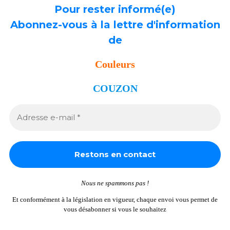
Pour rester informé(e)
Abonnez-vous à la lettre d'information
de
Couleurs
COUZON
Nous ne spammons pas !
Et conformément à la législation en vigueur, chaque envoi vous permet de
vous désabonner si vous le souhaitez