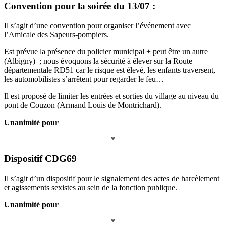
Convention pour la soirée du 13/07 :
Il s’agit d’une convention pour organiser l’événement avec
l’Amicale des Sapeurs-pompiers.
Est prévue la présence du policier municipal + peut être un autre
(Albigny) ; nous évoquons la sécurité à élever sur la Route
départementale RD51 car le risque est élevé, les enfants traversent,
les automobilistes s’arrêtent pour regarder le feu…
Il est proposé de limiter les entrées et sorties du village au niveau du
pont de Couzon (Armand Louis de Montrichard).
Unanimité pour
*
Dispositif CDG69
Il s’agit d’un dispositif pour le signalement des actes de harcèlement
et agissements sexistes au sein de la fonction publique.
Unanimité pour
*