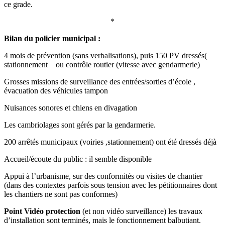
ce grade.
*
Bilan du policier municipal :
4 mois de prévention (sans verbalisations), puis 150 PV dressés(
stationnement ou contrôle routier (vitesse avec gendarmerie)
Grosses missions de surveillance des entrées/sorties d’école ,
évacuation des véhicules tampon
Nuisances sonores et chiens en divagation
Les cambriolages sont gérés par la gendarmerie.
200 arrêtés municipaux (voiries ,stationnement) ont été dressés déjà
Accueil/écoute du public : il semble disponible
Appui à l’urbanisme, sur des conformités ou visites de chantier
(dans des contextes parfois sous tension avec les pétitionnaires dont
les chantiers ne sont pas conformes)
Point Vidéo protection
(et non vidéo surveillance) les travaux
d’installation sont terminés, mais le fonctionnement balbutiant.