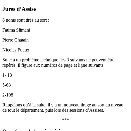
Jurés d’Assise
6 noms sont tirés au sort :
Fatima Slimani
Pierre Chatain
Nicolas Puaux
Suite à un problème technique, les 3 suivants ne peuvent être
repérés, il figure aux numéros de page et ligne suivants
1- 13
5-63
2-108
Rappelons qu’à la suite, il y a un nouveau tirage au sort au niveau
de tout le département, puis lors des sessions d’Assises.
***