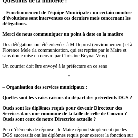
Questions de la minorité :
–
Fonctionnement de l’équipe Municipale : un certain nombre
d’évolutions sont intervenues
ces derniers mois concernant les
délégations.
Merci de nous communiquer un point à date en la matière
Des délégations ont été enlevées à M Deprost (environnement) et à
Florence Mele (la communication, qui est reprise par le Maire et
sans doute mise en oeuvre par Christine Beynat Vray)
Un courrier doit être envoyé à la préfecture en ce sens
*
– Organisation des services municipaux :
Quelles sont les vraies raisons du départ des précédents DGS ?
Quels sont les diplômes requis pour devenir Directeur des
Services dans une commune de la
taille de celle de Couzon ?
Quels sont ceux de notre Directrice actuelle ?
Peu d’éléments de réponse ; le Maire répond simplement que les
DGS successifs ont les diplômes requis pour exercer la fonction sur