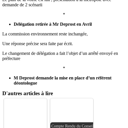
demande de 2 scénarii
*
Délégation retirée à Mr Deprost en Avril
La commission environnement reste inchangée,
Une réponse précise sera faite par écrit.
Le changement de délégation a fait l’objet d’un arrêté envoyé en
préfecture
*
M Deprost demande la mise en place d’un référent
déontologue
D'autres articles à lire
Compte Rendu du Conseil