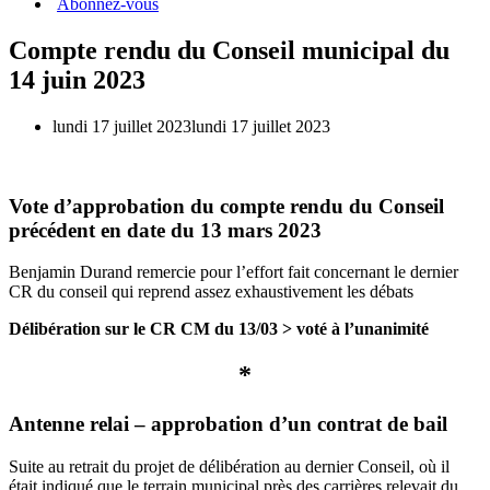
Abonnez-vous
Compte rendu du Conseil municipal du
14 juin 2023
lundi 17 juillet 2023
lundi 17 juillet 2023
Vote
d’approbation du compte rendu du Conseil
précédent en date du 13 mars 2023
Benjamin Durand remercie pour l’effort fait concernant le dernier
CR du conseil qui reprend assez exhaustivement les débats
Délibération sur le CR CM du 13/03 > voté à l’unanimité
*
Antenne relai – approbation d’un contrat de bail
Suite au retrait du projet de délibération au dernier Conseil, où il
était indiqué que le terrain municipal près des carrières relevait du