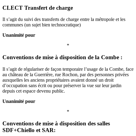
CLECT Transfert de charge
Il s’agit du suivi des transferts de charge entre la métropole et les
communes (un sujet bien technocratique)
Unanimité pour
*
Conventions de mise à disposition de la Combe :
Il s’agit de régulariser de façon temporaire l’usage de la Combe, face
au château de la Guerrière, rue Rochon, par des personnes privées
auxquelles les anciens propriétaires avaient donné un droit
d’occupation sans écrit ou pour préserver la vue sur leur jardin
depuis cet espace devenu public.
Unanimité pour
*
Conventions de mise à disposition des salles
SDF+Chiello et SAR: