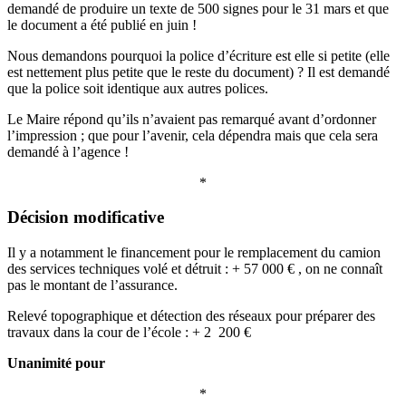
demandé de produire un texte de 500 signes pour le 31 mars et que
le document a été publié en juin !
Nous demandons pourquoi la police d’écriture est elle si petite (elle
est nettement plus petite que le reste du document) ? Il est demandé
que la police soit identique aux autres polices.
Le Maire répond qu’ils n’avaient pas remarqué avant d’ordonner
l’impression ; que pour l’avenir, cela dépendra mais que cela sera
demandé à l’agence !
*
Décision modificative
Il y a notamment le financement pour le remplacement du camion
des services techniques volé et détruit : + 57 000 € , on ne connaît
pas le montant de l’assurance.
Relevé topographique et détection des réseaux pour préparer des
travaux dans la cour de l’école : + 2 200 €
Unanimité pour
*