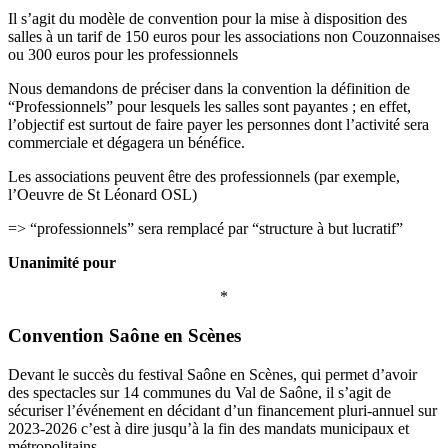
Il s’agit du modèle de convention pour la mise à disposition des
salles à un tarif de 150 euros pour les associations non Couzonnaises
ou 300 euros pour les professionnels
Nous demandons de préciser dans la convention la définition de
“Professionnels” pour lesquels les salles sont payantes ; en effet,
l’objectif est surtout de faire payer les personnes dont l’activité sera
commerciale et dégagera un bénéfice.
Les associations peuvent être des professionnels (par exemple,
l’Oeuvre de St Léonard OSL)
=> “professionnels” sera remplacé par “structure à but lucratif”
Unanimité pour
*
Convention Saône en Scènes
Devant le succès du festival Saône en Scènes, qui permet d’avoir
des spectacles sur 14 communes du Val de Saône, il s’agit de
sécuriser l’événement en décidant d’un financement pluri-annuel sur
2023-2026 c’est à dire jusqu’à la fin des mandats municipaux et
métropolitains.