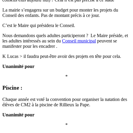
La mairie s’engagera sur un budget pour monter les projets du
Conseil des enfants. Pas de montant précis à ce jour.
C’est le Maire qui présidera le Conseil.
Nous demandons quels adultes participeront ? Le Maire préside, et
les adultes intéressés au sein du
Conseil municipal
peuvent se
manifester pour les encadrer .
K Lucas > il faudra peut-être avoir des projets en tête pour cela.
Unanimité pour
*
Piscine :
Chaque année est voté la convention pour organiser la natation des
élèves de CM2 à la piscine de Rillieux la Pape.
Unanimité pour
*